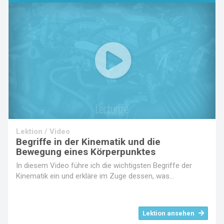
Play
Video
Lektion / Video
Begriffe in der Kinematik und die
Bewegung eines Körperpunktes
In diesem Video führe ich die wichtigsten Begriffe der
Kinematik ein und erkläre im Zuge dessen, was...
Lektion ansehen