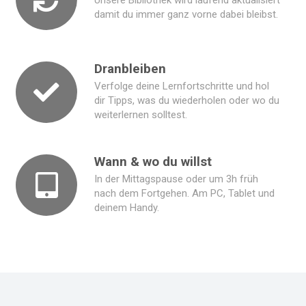
Unsere Bibliothek wird laufend aktualisiert
damit du immer ganz vorne dabei bleibst.
Dranbleiben
Verfolge deine Lernfortschritte und hol
dir Tipps, was du wiederholen oder wo du
weiterlernen solltest.
Wann & wo du willst
In der Mittagspause oder um 3h früh
nach dem Fortgehen. Am PC, Tablet und
deinem Handy.