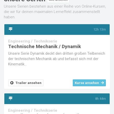
Unsere Serien bestehen aus einer Reihe von Online-Kursen,
die wir für deinen maximalen Lerneffekt zusammenstellt
haben.
12h 13m
Engineering / Technikserie
Technische Mechanik / Dynamik
Unsere Serie Dynamik deckt den dritten großen Teilbereich
der technischen Mechanik ab und befasst sich mit der
Kinematik...
Trailer ansehen
Kurse ansehen
8h 44m
Engineering / Technikserie