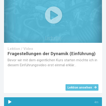
Play
Video
Lektion / Video
Fragestellungen der Dynamik (Einführung)
Bevor wir mit dem eigentlichen Kurs starten möchte ich in
diesem Einführungsvideo erst einmal erklär...
Lektion ansehen
4m