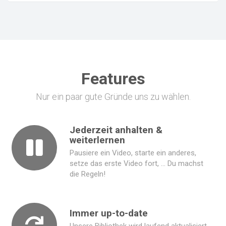
Features
Nur ein paar gute Gründe uns zu wählen.
Jederzeit anhalten &
weiterlernen
Pausiere ein Video, starte ein anderes,
setze das erste Video fort, ... Du machst
die Regeln!
Immer up-to-date