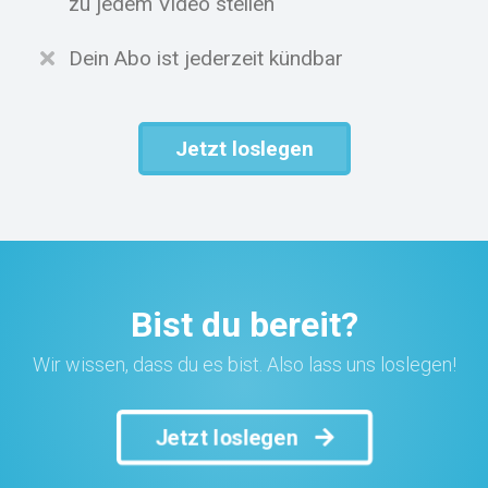
zu jedem Video stellen
Dein Abo ist jederzeit kündbar
Jetzt loslegen
Bist du bereit?
Wir wissen, dass du es bist. Also lass uns loslegen!
Jetzt loslegen