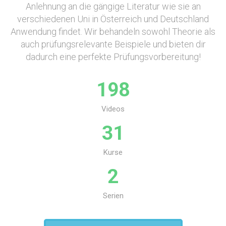
Anlehnung an die gängige Literatur wie sie an
verschiedenen Uni in Österreich und Deutschland
Anwendung findet. Wir behandeln sowohl Theorie als
auch prüfungsrelevante Beispiele und bieten dir
dadurch eine perfekte Prüfungsvorbereitung!
198
Videos
31
Kurse
2
Serien