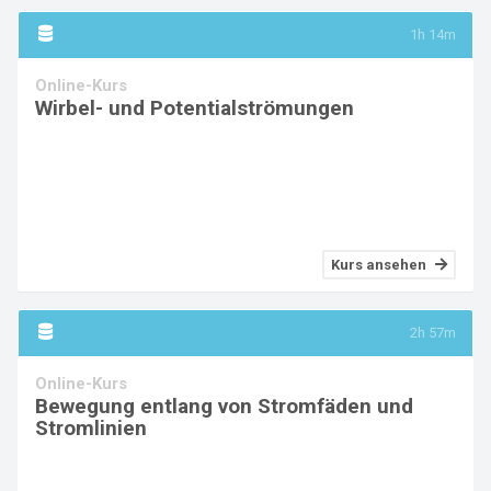
1h 14m
Online-Kurs
Wirbel- und Potentialströmungen
Kurs ansehen
2h 57m
Online-Kurs
Bewegung entlang von Stromfäden und
Stromlinien