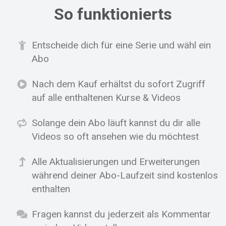
So funktionierts
Entscheide dich für eine Serie und wähl ein
Abo
Nach dem Kauf erhältst du sofort Zugriff
auf alle enthaltenen Kurse & Videos
Solange dein Abo läuft kannst du dir alle
Videos so oft ansehen wie du möchtest
Alle Aktualisierungen und Erweiterungen
während deiner Abo-Laufzeit sind kostenlos
enthalten
Fragen kannst du jederzeit als Kommentar