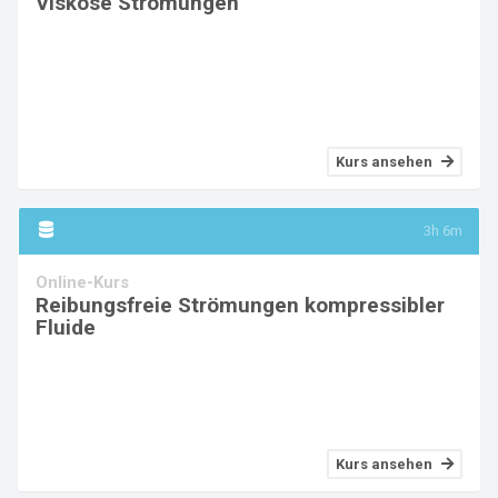
Viskose Strömungen
Kurs ansehen
3h 6m
Online-Kurs
Reibungsfreie Strömungen kompressibler
Fluide
Kurs ansehen