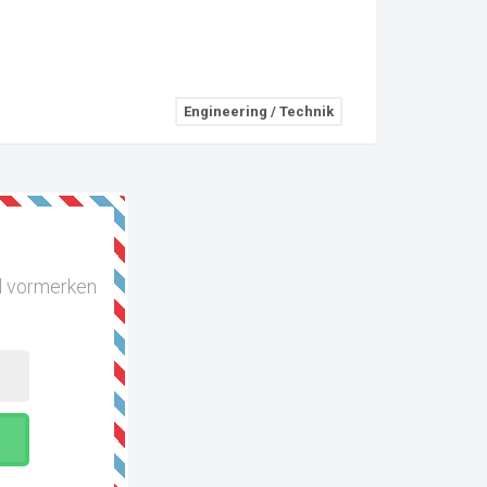
Engineering / Technik
al vormerken