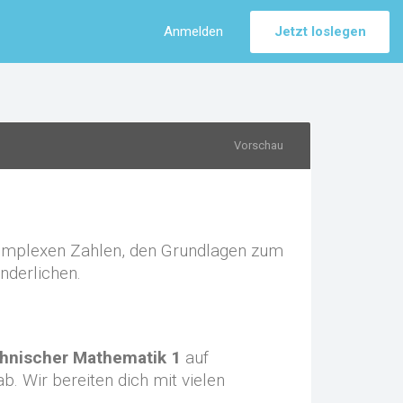
Anmelden
Jetzt loslegen
Vorschau
 komplexen Zahlen, den Grundlagen zum
nderlichen.
hnischer Mathematik 1
auf
. Wir bereiten dich mit vielen